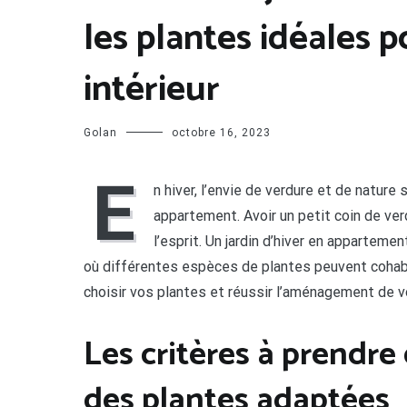
les plantes idéales 
intérieur
Golan
octobre 16, 2023
E
n hiver, l’envie de verdure et de nature 
appartement. Avoir un petit coin de verd
l’esprit. Un jardin d’hiver en appartem
où différentes espèces de plantes peuvent cohab
choisir vos plantes et réussir l’aménagement de vo
Les critères à prendre
des plantes adaptées