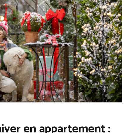
hiver en appartement :