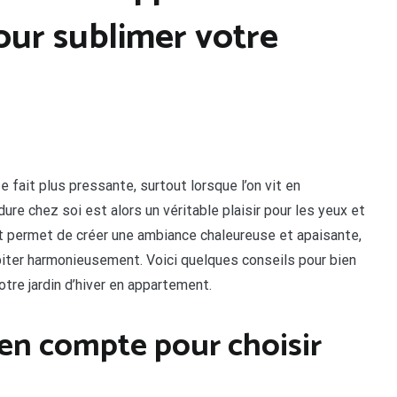
pour sublimer votre
se fait plus pressante, surtout lorsque l’on vit en
ure chez soi est alors un véritable plaisir pour les yeux et
ent permet de créer une ambiance chaleureuse et apaisante,
iter harmonieusement. Voici quelques conseils pour bien
tre jardin d’hiver en appartement.
 en compte pour choisir