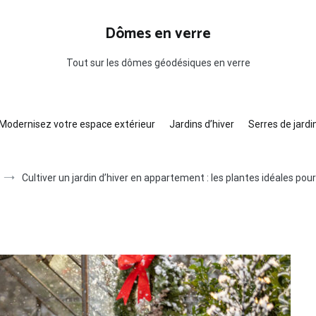
Dômes en verre
Tout sur les dômes géodésiques en verre
Modernisez votre espace extérieur
Jardins d’hiver
Serres de jardi
Cultiver un jardin d’hiver en appartement : les plantes idéales pour