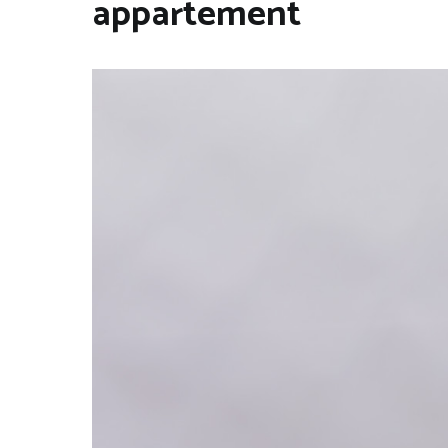
appartement