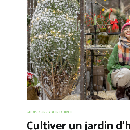
CHOISIR UN JARDIN D'HIVER
Cultiver un jardin d’