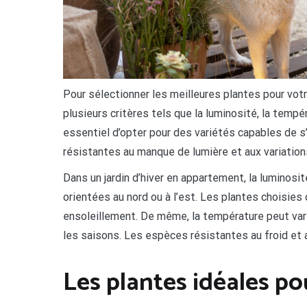
Pour sélectionner les meilleures plantes pour votre
plusieurs critères tels que la luminosité, la tempér
essentiel d’opter pour des variétés capables de 
résistantes au manque de lumière et aux variati
Dans un jardin d’hiver en appartement, la luminosi
orientées au nord ou à l’est. Les plantes choisies
ensoleillement. De même, la température peut varie
les saisons. Les espèces résistantes au froid et
Les plantes idéales po