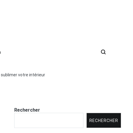
n
 sublimer votre intérieur
Rechercher
RECHERCHER